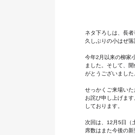
ネタ下ろしは、長者
久しぶりの小はぜ落
今年2月以来の柳家
ました。そして、開
がとうございました
せっかくご来場いた
お詫び申し上げます
しております。
次回は、12月5日（
席数はまた今後の新