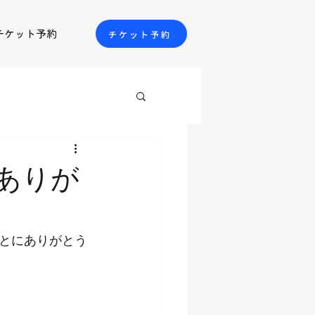
チケット予約
チケット予約
ありが
とにありがとう