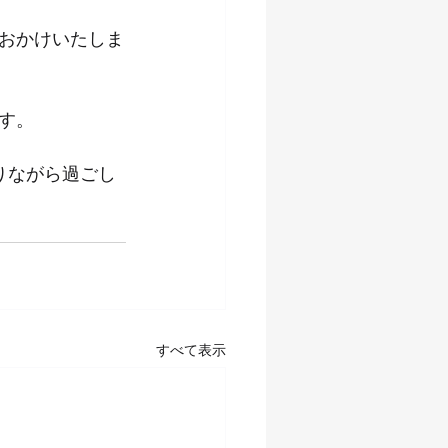
おかけいたしま
す。
りながら過ごし
すべて表示