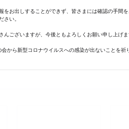
報をお出しすることができず、皆さまには確認の手間を
ださい。
さんございますが、今後ともよろしくお願い申し上げま
の会から新型コロナウイルスへの感染が出ないことを祈