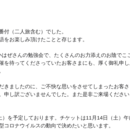
番付（二人旅含む）でした。
語をお楽しみ頂けたことと存じます。
小はぜさんの勉強会で、たくさんのお力添えのお陰でこ
催を待ってくださっていたお客さまにも、厚く御礼申し
。
だきましたのに、ご不快な思いをさせてしまったお客さ
。申し訳ございませんでした。また是非ご来場ください
土）を予定しております。チケットは11月14日（土）午
型コロナウイルスの動向で決めたいと思います。