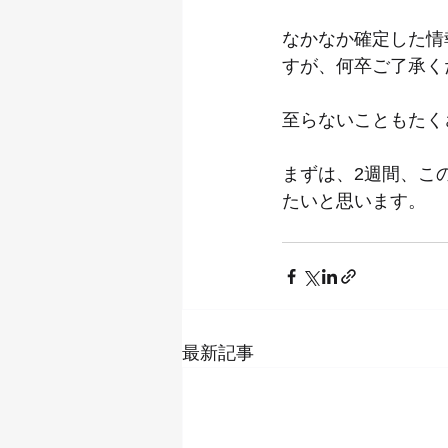
なかなか確定した情
すが、何卒ご了承く
至らないこともたく
まずは、2週間、こ
たいと思います。
最新記事