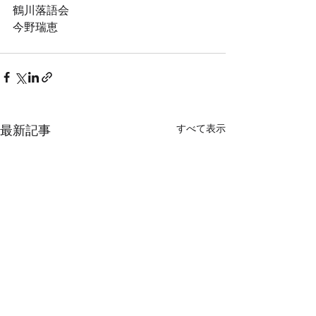
鶴川落語会
今野瑞恵
すべて表示
最新記事