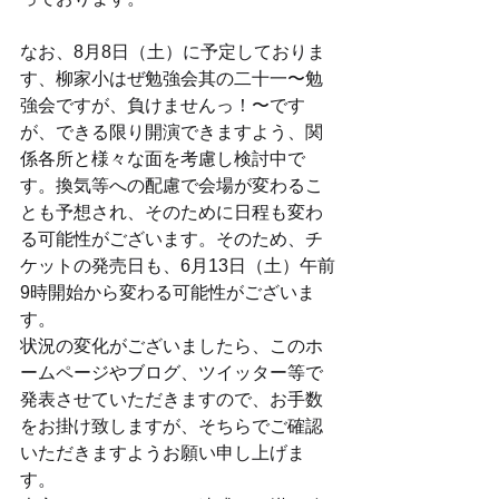
なお、8月8日（土）に予定しておりま
す、柳家小はぜ勉強会其の二十一〜勉
強会ですが、負けませんっ！〜です
が、できる限り開演できますよう、関
係各所と様々な面を考慮し検討中で
す。換気等への配慮で会場が変わるこ
とも予想され、そのために日程も変わ
る可能性がございます。そのため、チ
ケットの発売日も、6月13日（土）午前
9時開始から変わる可能性がございま
す。
状況の変化がございましたら、このホ
ームページやブログ、ツイッター等で
発表させていただきますので、お手数
をお掛け致しますが、そちらでご確認
いただきますようお願い申し上げま
す。