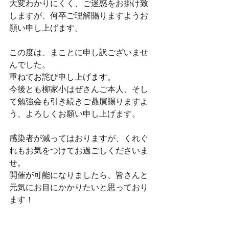
大変わかりにくく、ご迷惑をお掛け致
しますが、何卒ご理解賜りますようお
願い申し上げます。
この度は、まことに申し訳ございませ
んでした。
重ねてお詫び申し上げます。
今後とも柳家小はぜさんご本人、そし
て勉強会も引き続きご贔屓賜りますよ
う、よろしくお願い申し上げます。
感染者が減ってはおりますが、くれぐ
れもお気をつけてお過ごしくださいま
せ。
開催が可能になりましたら、皆さんと
元気にお目にかかりたいと思っており
ます！