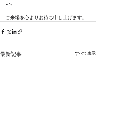
い。
ご来場を心よりお待ち申し上げます。
すべて表示
最新記事