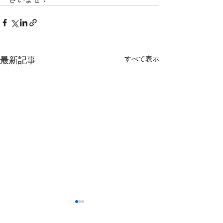
すべて表示
最新記事