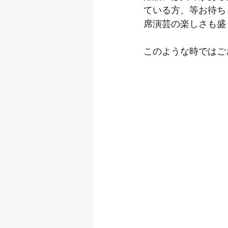
ている方、等お待ち
席演芸の楽しさも盛
このような時ではご