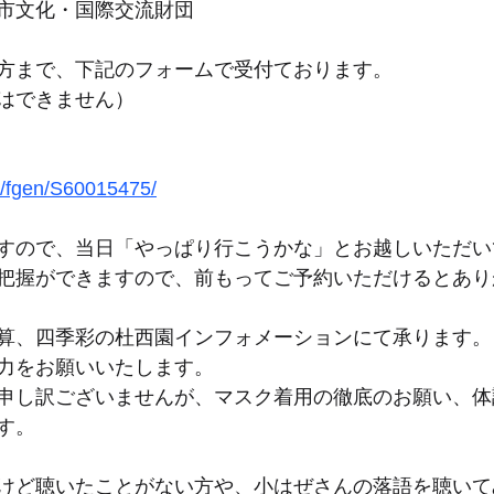
市文化・国際交流財団
方まで、下記のフォームで受付ております。
はできません）
et/fgen/S60015475/
すので、当日「やっぱり行こうかな」とお越しいただい
把握ができますので、前もってご予約いただけるとあり
算、四季彩の杜西園インフォメーションにて承ります。
力をお願いいたします。
申し訳ございませんが、マスク着用の徹底のお願い、体
す。
けど聴いたことがない方や、小はぜさんの落語を聴いて