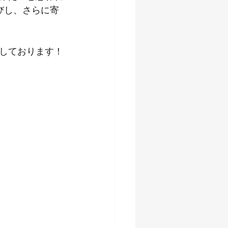
びし、さらに寄
しております！