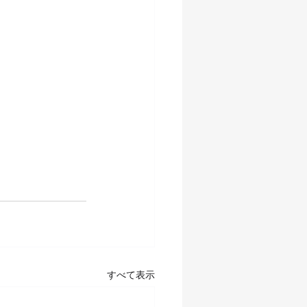
すべて表示