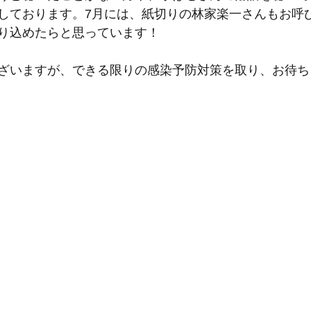
しております。7月には、紙切りの林家楽一さんもお呼
り込めたらと思っています！
ざいますが、できる限りの感染予防対策を取り、お待ち