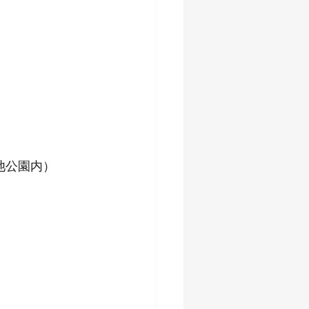
池公園内）